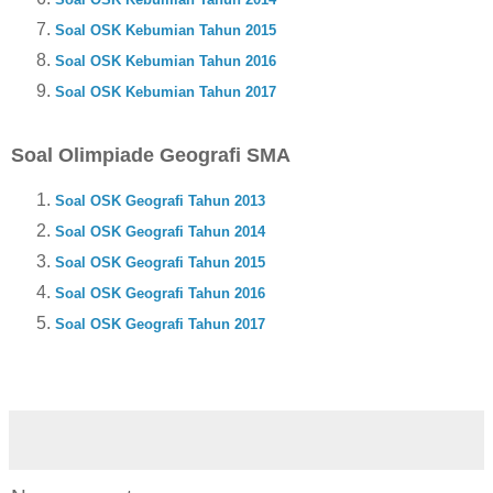
Soal OSK Kebumian Tahun 2015
Soal OSK Kebumian Tahun 2016
Soal OSK Kebumian Tahun 2017
Soal Olimpiade Geografi SMA
Soal OSK Geografi Tahun 2013
Soal OSK Geografi Tahun 2014
Soal OSK Geografi Tahun 2015
Soal OSK Geografi Tahun 2016
Soal OSK Geografi Tahun 2017