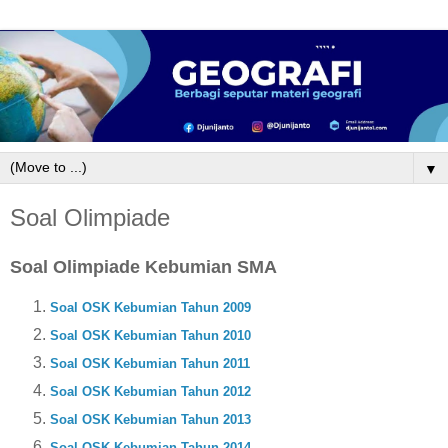
▼
Soal Olimpiade
Soal Olimpiade Kebumian SMA
Soal OSK Kebumian Tahun 2009
Soal OSK Kebumian Tahun 2010
Soal OSK Kebumian Tahun 2011
Soal OSK Kebumian Tahun 2012
Soal OSK Kebumian Tahun 2013
Soal OSK Kebumian Tahun 2014